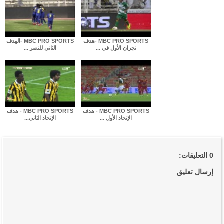
MBC PRO SPORTS -هدف
MBC PRO SPORTS -الهدف
نجران الأول في ...
الثاني للنصر ...
MBC PRO SPORTS - هدف
MBC PRO SPORTS - هدف
الإتحاد الأول ...
الإتحاد الثاني...
0 التعليقات:
إرسال تعليق