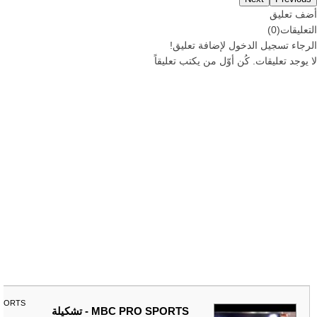
أضف تعليق
التعليقات
(
0
)
الرجاء
تسجيل
الدخول لإضافة تعليق!
لا يوجد تعليقات. كُن أوّل من يكتب تعليقاً
SPORTS
MBC PRO SPORTS - تشكيلة