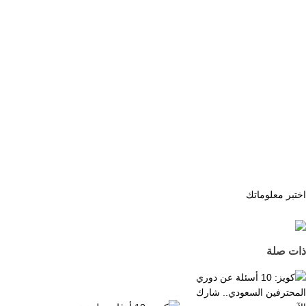
اختبر معلوماتك
ذات صلة