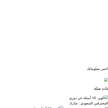
اختبر معلوماتك
ذات صلة