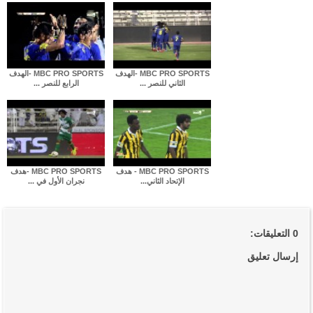
MBC PRO SPORTS -الهدف
MBC PRO SPORTS -الهدف
الثاني للنصر ...
الرابع للنصر ...
MBC PRO SPORTS - هدف
MBC PRO SPORTS -هدف
الإتحاد الثاني...
نجران الأول في ...
0 التعليقات:
إرسال تعليق