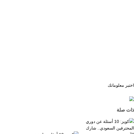
اختبر معلوماتك
ذات صلة