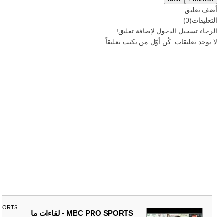
أضف تعليق
التعليقات
(
0
)
الرجاء
تسجيل
الدخول لإضافة تعليق!
لا يوجد تعليقات. كُن أوّل من يكتب تعليقاً
SPORTS
MBC PRO SPORTS - لقاءات ما