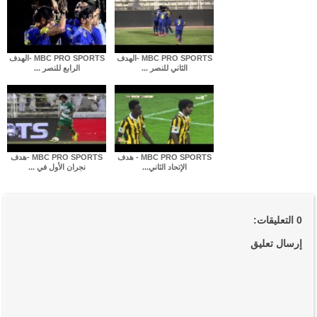
MBC PRO SPORTS -الهدف
MBC PRO SPORTS -الهدف
الثاني للنصر ...
الرابع للنصر ...
MBC PRO SPORTS - هدف
MBC PRO SPORTS -هدف
الإتحاد الثاني...
نجران الأول في ...
0 التعليقات:
إرسال تعليق