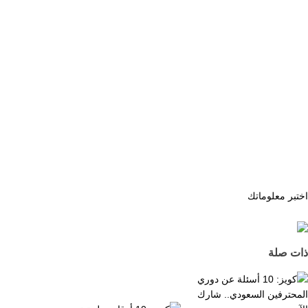
اختبر معلوماتك
ذات صلة