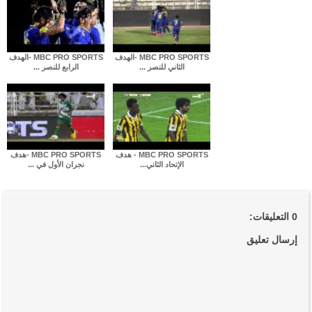
MBC PRO SPORTS -الهدف
MBC PRO SPORTS -الهدف
الثاني للنصر ...
الرابع للنصر ...
MBC PRO SPORTS - هدف
MBC PRO SPORTS -هدف
الإتحاد الثاني...
نجران الأول في ...
0 التعليقات:
إرسال تعليق