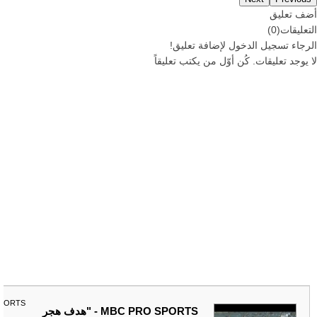
أضف تعليق
التعليقات
(
0
)
الرجاء
تسجيل
الدخول لإضافة تعليق!
لا يوجد تعليقات. كُن أوّل من يكتب تعليقاً
SPORTS
MBC PRO SPORTS - "هدف هجر