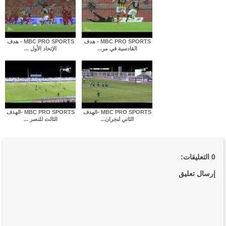
MBC PRO SPORTS - هدف
MBC PRO SPORTS - هدف
القادسية في مر...
الإتحاد الأول ...
MBC PRO SPORTS -الهدف
MBC PRO SPORTS -الهدف
الثاني لنجران...
الثالث للنصر ...
0 التعليقات:
إرسال تعليق