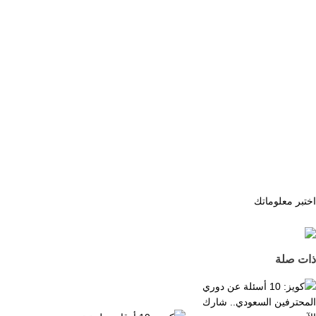
اختبر معلوماتك
ذات صلة