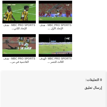
MBC PRO SPORTS - هدف
MBC PRO SPORTS - هدف
الإتحاد الأول ...
الإتحاد الثاني...
MBC PRO SPORTS -الهدف
MBC PRO SPORTS - هدف
الثالث للنصر ...
القادسية في مر...
0 التعليقات:
إرسال تعليق