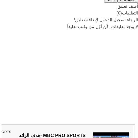
أضف تعليق
التعليقات
(
0
)
الرجاء
تسجيل
الدخول لإضافة تعليق!
لا يوجد تعليقات. كُن أوّل من يكتب تعليقاً
SPORTS
MBC PRO SPORTS -هدف الرائد