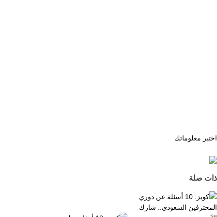
اختبر معلوماتك
ذات صلة