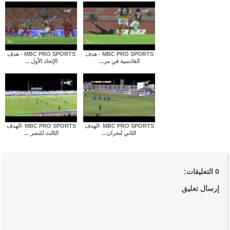
MBC PRO SPORTS - هدف
MBC PRO SPORTS - هدف
القادسية في مر...
الإتحاد الأول ...
MBC PRO SPORTS -الهدف
MBC PRO SPORTS -الهدف
الثاني لنجران...
الثالث للنصر ...
0 التعليقات:
إرسال تعليق