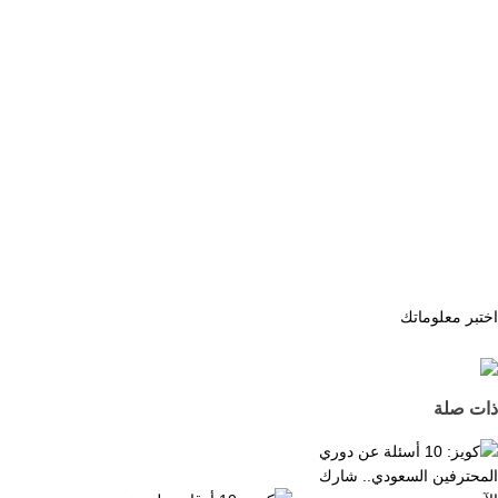
اختبر معلوماتك
ذات صلة