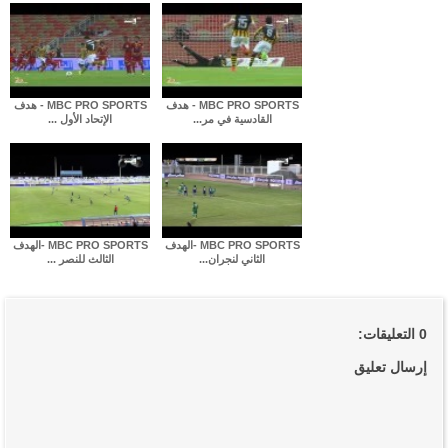
MBC PRO SPORTS - هدف
MBC PRO SPORTS - هدف
القادسية في مر...
الإتحاد الأول ...
MBC PRO SPORTS -الهدف
MBC PRO SPORTS -الهدف
الثاني لنجران...
الثالث للنصر ...
0 التعليقات:
إرسال تعليق