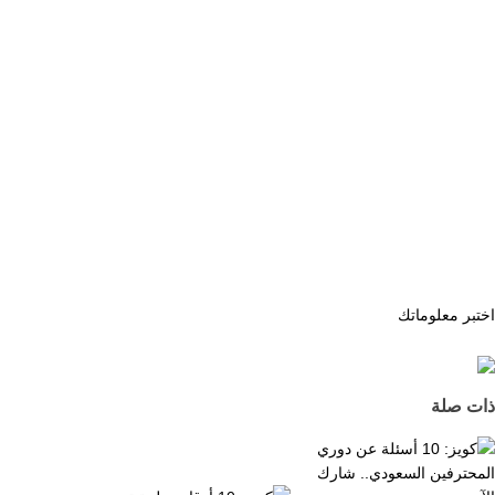
اختبر معلوماتك
ذات صلة