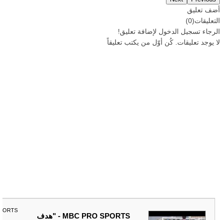
أضف تعليق
التعليقات
(
0
)
الرجاء
تسجيل
الدخول لإضافة تعليق!
لا يوجد تعليقات. كُن أوّل من يكتب تعليقاً
SPORTS
MBC PRO SPORTS - "هدف