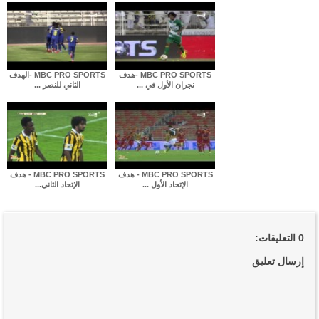
MBC PRO SPORTS -هدف
MBC PRO SPORTS -الهدف
نجران الأول في ...
الثاني للنصر ...
MBC PRO SPORTS - هدف
MBC PRO SPORTS - هدف
الإتحاد الأول ...
الإتحاد الثاني...
0 التعليقات:
إرسال تعليق