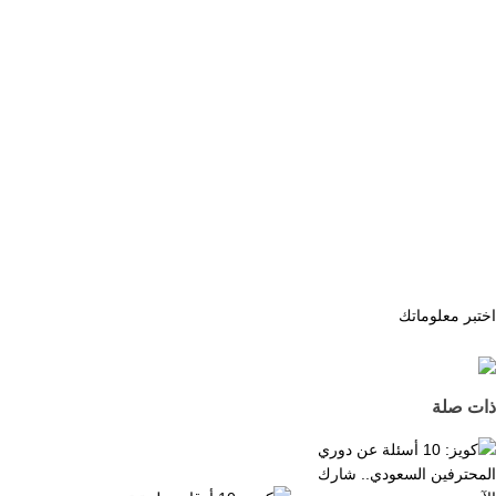
اختبر معلوماتك
ذات صلة