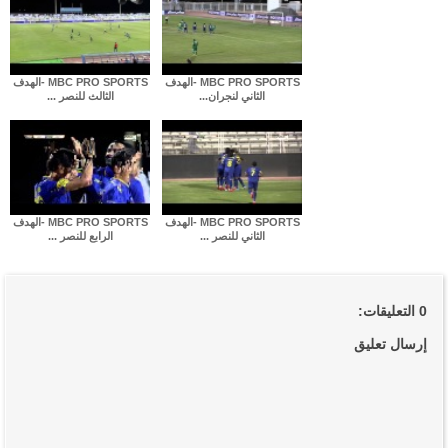
MBC PRO SPORTS -الهدف
MBC PRO SPORTS -الهدف
الثاني لنجران...
الثالث للنصر ...
MBC PRO SPORTS -الهدف
MBC PRO SPORTS -الهدف
الثاني للنصر ...
الرابع للنصر ...
0 التعليقات:
إرسال تعليق