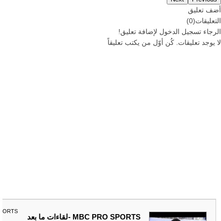
أضف تعليق
التعليقات
(
0
)
الرجاء
تسجيل
الدخول لإضافة تعليق!
لا يوجد تعليقات. كُن أوّل من يكتب تعليقاً
SPORTS
MBC PRO SPORTS -لقاءات ما بعد