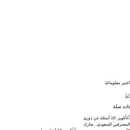
اختبر معلوماتك
ذات صلة