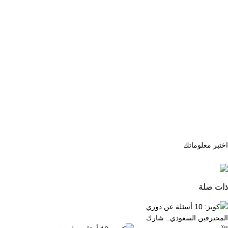
اختبر معلوماتك
ذات صلة