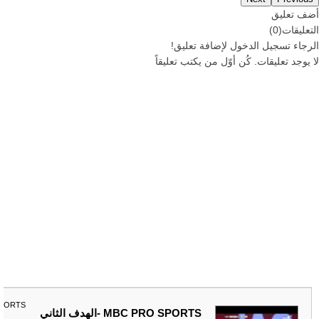
أضف تعليق
التعليقات
(
0
)
الرجاء
تسجيل
الدخول لإضافة تعليق!
لا يوجد تعليقات. كُن أوّل من يكتب تعليقاً
SPORTS
MBC PRO SPORTS -الهدف الثاني