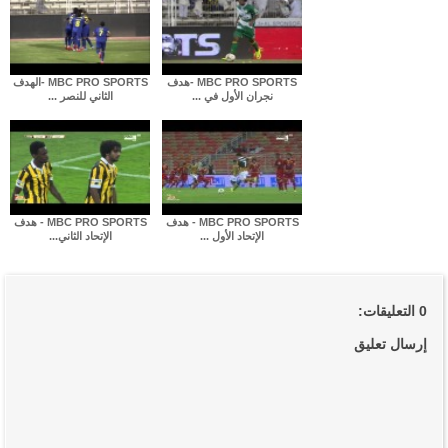
MBC PRO SPORTS -هدف
MBC PRO SPORTS -الهدف
نجران الأول في ...
الثاني للنصر ...
MBC PRO SPORTS - هدف
MBC PRO SPORTS - هدف
الإتحاد الأول ...
الإتحاد الثاني...
0 التعليقات:
إرسال تعليق