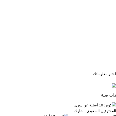
اختبر معلوماتك
ذات صلة