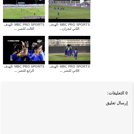
MBC PRO SPORTS -الهدف
MBC PRO SPORTS -الهدف
الثاني لنجران...
الثالث للنصر ...
MBC PRO SPORTS -الهدف
MBC PRO SPORTS -الهدف
الثاني للنصر ...
الرابع للنصر ...
0 التعليقات:
إرسال تعليق