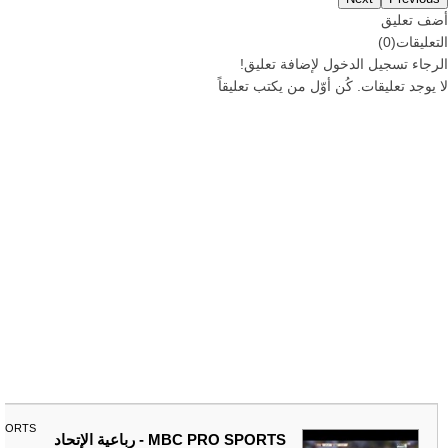
أضف تعليق
التعليقات
(
0
)
الرجاء
تسجيل
الدخول لإضافة تعليق!
لا يوجد تعليقات. كُن أوّل من يكتب تعليقاً
SPORTS
MBC PRO SPORTS - رباعية الإتحاد