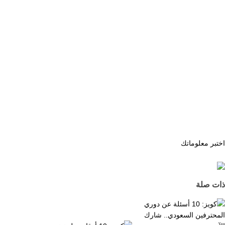
اختبر معلوماتك
ذات صلة