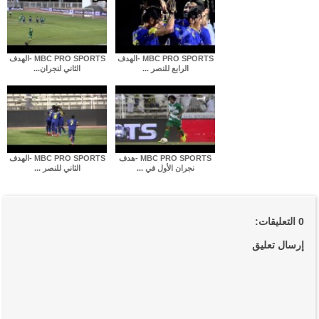
MBC PRO SPORTS -الهدف
MBC PRO SPORTS -الهدف
الرابع للنصر ...
الثاني لنجران...
MBC PRO SPORTS -هدف
MBC PRO SPORTS -الهدف
نجران الأول في ...
الثاني للنصر ...
0 التعليقات:
إرسال تعليق