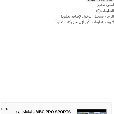
أضف تعليق
التعليقات
(
0
)
الرجاء
تسجيل
الدخول لإضافة تعليق!
لا يوجد تعليقات. كُن أوّل من يكتب تعليقاً
SPORTS
MBC PRO SPORTS - لقاءات بعد