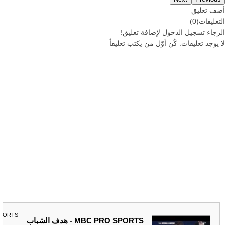
أضف تعليق
التعليقات
(
0
)
الرجاء
تسجيل
الدخول لإضافة تعليق!
لا يوجد تعليقات. كُن أوّل من يكتب تعليقاً
SPORTS
MBC PRO SPORTS - هدف الشباب