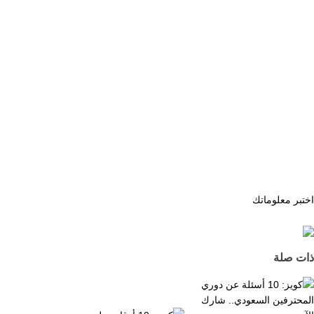
اختبر معلوماتك
ذات صلة