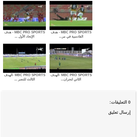
MBC PRO SPORTS - هدف
MBC PRO SPORTS - هدف
القادسية في مر...
الإتحاد الأول ...
MBC PRO SPORTS -الهدف
MBC PRO SPORTS -الهدف
الثاني لنجران...
الثالث للنصر ...
0 التعليقات:
إرسال تعليق