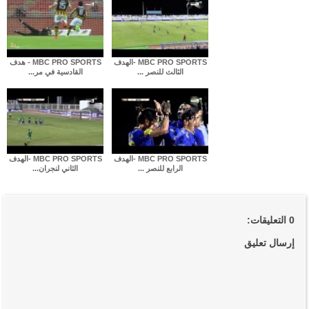
MBC PRO SPORTS -الهدف
MBC PRO SPORTS - هدف
الثالث للنصر ...
القادسية في مر...
MBC PRO SPORTS -الهدف
MBC PRO SPORTS -الهدف
الرابع للنصر ...
الثاني لنجران...
0 التعليقات:
إرسال تعليق