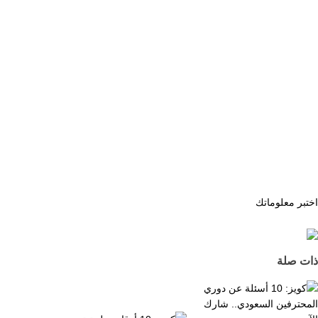
اختبر معلوماتك
ذات صلة