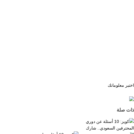
اختبر معلوماتك
ذات صلة