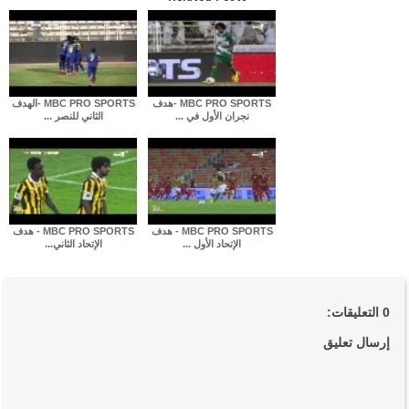
MBC PRO SPORTS -هدف
MBC PRO SPORTS -الهدف
نجران الأول في ...
الثاني للنصر ...
MBC PRO SPORTS - هدف
MBC PRO SPORTS - هدف
الإتحاد الأول ...
الإتحاد الثاني...
0 التعليقات:
إرسال تعليق