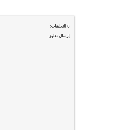
0 التعليقات:
إرسال تعليق