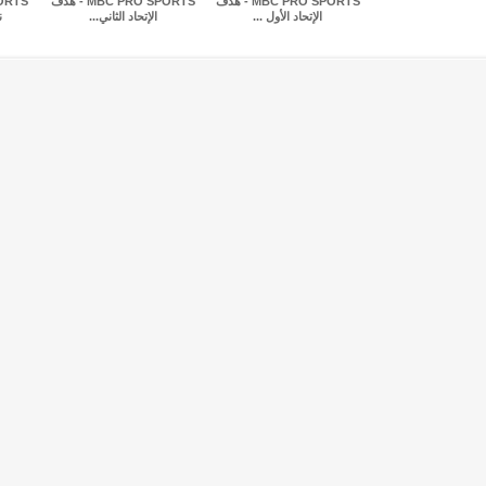
MBC PRO SPORTS - هدف
MBC PRO SPORTS - هدف
الإتحاد الأول ...
الإتحاد الثاني...
ن