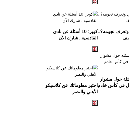
وتعرف نجومه؟..
كويز: 10 أسئلة عن نادي
شف
القادسية.. شارك الآن
: 10 أسئلة حول مشوار
ال في كأس خادم
اختبر معلوماتك عن كلاسيكو
الأهلي والنصر