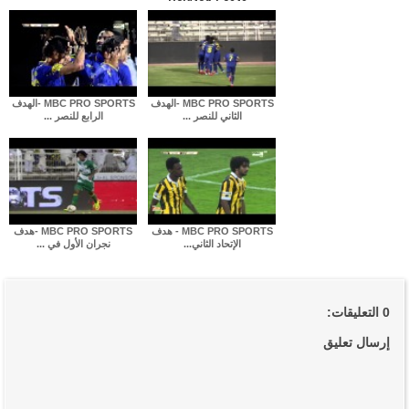
MBC PRO SPORTS -الهدف
MBC PRO SPORTS -الهدف
الثاني للنصر ...
الرابع للنصر ...
MBC PRO SPORTS - هدف
MBC PRO SPORTS -هدف
الإتحاد الثاني...
نجران الأول في ...
0 التعليقات:
إرسال تعليق