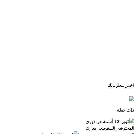
اختبر معلوماتك
ذات صلة